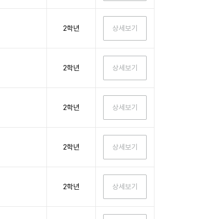
2학년
2학년
2학년
2학년
2학년