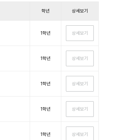
학년
상세보기
1학년
1학년
1학년
1학년
1학년