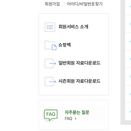
회원가입
아이디/비밀번호찾기
회원서비스 소개
쇼핑백
일반회원 자료다운로드
시즌회원 자료다운로드