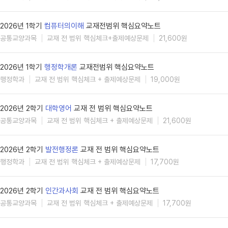
2026년 1학기
컴퓨터의이해
교재전범위 핵심요약노트
공통교양과목
교재 전 범위 핵심체크+출제예상문제
21,600원
2026년 1학기
행정학개론
교재전범위 핵심요약노트
행정학과
교재 전 범위 핵심체크 + 출제예상문제
19,000원
2026년 2학기
대학영어
교재 전 범위 핵심요약노트
공통교양과목
교재 전 범위 핵심체크 + 출제예상문제
21,600원
2026년 2학기
발전행정론
교재 전 범위 핵심요약노트
행정학과
교재 전 범위 핵심체크 + 출제예상문제
17,700원
2026년 2학기
인간과사회
교재 전 범위 핵심요약노트
공통교양과목
교재 전 범위 핵심체크 + 출제예상문제
17,700원