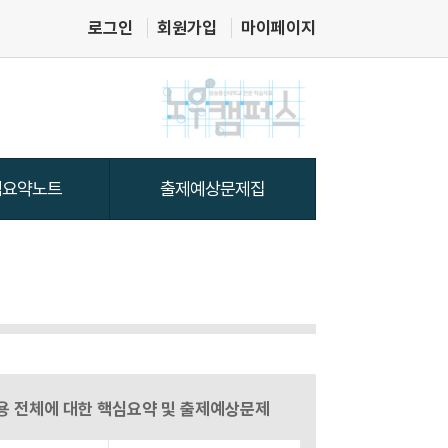
로그인
회원가입
마이페이지
용 전체에 대한 핵심요약 및 출제예상문제