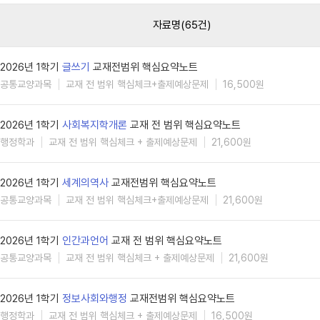
자료명(65건)
2026년 1학기
글쓰기
교재전범위 핵심요약노트
공통교양과목
교재 전 범위 핵심체크+출제예상문제
16,500원
2026년 1학기
사회복지학개론
교재 전 범위 핵심요약노트
행정학과
교재 전 범위 핵심체크 + 출제예상문제
21,600원
2026년 1학기
세계의역사
교재전범위 핵심요약노트
공통교양과목
교재 전 범위 핵심체크+출제예상문제
21,600원
2026년 1학기
인간과언어
교재 전 범위 핵심요약노트
공통교양과목
교재 전 범위 핵심체크 + 출제예상문제
21,600원
2026년 1학기
정보사회와행정
교재전범위 핵심요약노트
행정학과
교재 전 범위 핵심체크 + 출제예상문제
16,500원