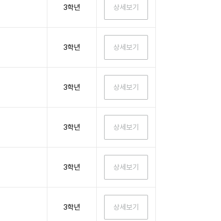
3학년
3학년
3학년
3학년
3학년
3학년