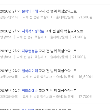
2026년 2학기
문학의이해
교재 전 범위 핵심요약노트
공통교양과목
교재 전 범위 핵심체크 + 출제예상문제
21,600원
2026년 2학기
사회복지정책론
교재 전 범위 핵심요약노트
행정학과
교재 전 범위 핵심체크 + 출제예상문제
21,600원
2026년 2학기
재무행정론
교재 전 범위 핵심요약노트
행정학과
교재 전 범위 핵심체크 + 출제예상문제
21,600원
2026년 2학기
철학의이해
교재 전 범위 핵심요약노트
공통교양과목
교재 전 범위 핵심체크 + 출제예상문제
16,500원
2026년 2학기
취미와예술
교재 전 범위 핵심요약노트
공통교양과목
교재 전 범위 핵심체크 + 출제예상문제
17,700원