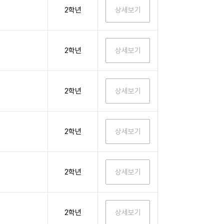
2학년
2학년
2학년
2학년
2학년
2학년