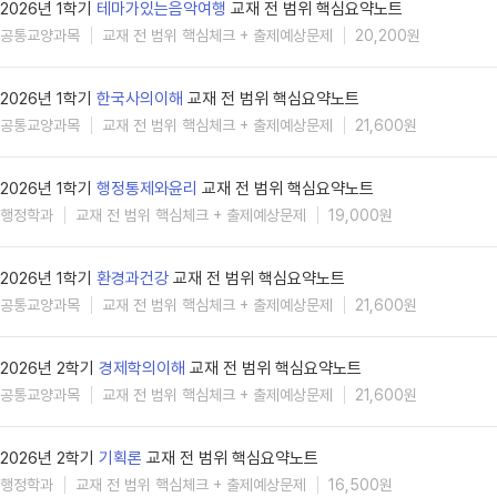
2026년 1학기
테마가있는음악여행
교재 전 범위 핵심요약노트
공통교양과목
교재 전 범위 핵심체크 + 출제예상문제
20,200원
2026년 1학기
한국사의이해
교재 전 범위 핵심요약노트
공통교양과목
교재 전 범위 핵심체크 + 출제예상문제
21,600원
2026년 1학기
행정통제와윤리
교재 전 범위 핵심요약노트
행정학과
교재 전 범위 핵심체크 + 출제예상문제
19,000원
2026년 1학기
환경과건강
교재 전 범위 핵심요약노트
공통교양과목
교재 전 범위 핵심체크 + 출제예상문제
21,600원
2026년 2학기
경제학의이해
교재 전 범위 핵심요약노트
공통교양과목
교재 전 범위 핵심체크 + 출제예상문제
21,600원
2026년 2학기
기획론
교재 전 범위 핵심요약노트
행정학과
교재 전 범위 핵심체크 + 출제예상문제
16,500원