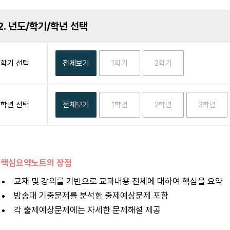
2. 년도/학기/학년 선택
학기 선택
학년 선택
 핵심요약노트의 장점
교재 및 강의를 기반으로 교과내용 전체에 대하여 핵심을 요약
방송대 기출문제를 분석한 출제예상문제 포함
각 출제예상문제에는 자세한 문제해설 제공