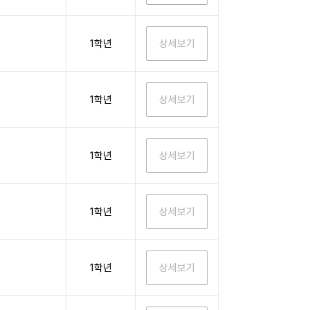
1학년
1학년
1학년
1학년
1학년