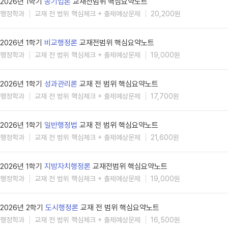
2026년 1학기
공기업론
교재전범위 핵심요약노트
행정학과
교재 전 범위 핵심체크 + 출제예상문제
20,200원
2026년 1학기
비교행정론
교재전범위 핵심요약노트
행정학과
교재 전 범위 핵심체크 + 출제예상문제
19,000원
2026년 1학기
성과관리론
교재 전 범위 핵심요약노트
행정학과
교재 전 범위 핵심체크 + 출제예상문제
17,700원
2026년 1학기
일반행정법
교재 전 범위 핵심요약노트
행정학과
교재 전 범위 핵심체크 + 출제예상문제
21,600원
2026년 1학기
지방자치행정론
교재전범위 핵심요약노트
행정학과
교재 전 범위 핵심체크 + 출제예상문제
19,000원
2026년 2학기
도시행정론
교재 전 범위 핵심요약노트
행정학과
교재 전 범위 핵심체크 + 출제예상문제
16,500원