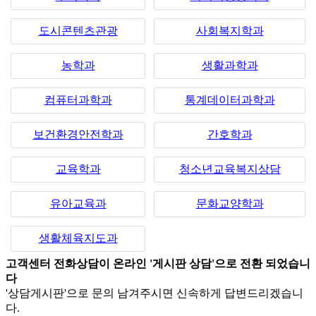
도시콘텐츠관광
사회복지학과
농학과
생활과학과
컴퓨터과학과
통계데이터과학과
보건환경안전학과
간호학과
교육학과
청소년교육복지상담
유아교육과
문화교양학과
생활체육지도과
고객센터 전화상담이 온라인 '게시판 상담'으로 전환 되었습니
다
'상담게시판'으로 문의 남겨주시면 신속하게 답변드리겠습니
다.