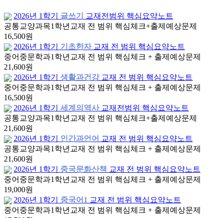
2026년 1학기
글쓰기
교재전범위 핵심요약노트
공통교양과목
1학년
교재 전 범위 핵심체크+출제예상문제
16,500원
2026년 1학기
기초한자
교재 전 범위 핵심요약노트
중어중문학과
1학년
교재 전 범위 핵심체크 + 출제예상문제
21,600원
2026년 1학기
생활과건강
교재 전 범위 핵심요약노트
중어중문학과
1학년
교재 전 범위 핵심체크 + 출제예상문제
16,500원
2026년 1학기
세계의역사
교재전범위 핵심요약노트
공통교양과목
1학년
교재 전 범위 핵심체크+출제예상문제
21,600원
2026년 1학기
인간과언어
교재 전 범위 핵심요약노트
공통교양과목
1학년
교재 전 범위 핵심체크 + 출제예상문제
21,600원
2026년 1학기
중국문화산책
교재 전 범위 핵심요약노트
중어중문학과
1학년
교재 전 범위 핵심체크 + 출제예상문제
19,000원
2026년 1학기
중국어1
교재 전 범위 핵심요약노트
중어중문학과
1학년
교재 전 범위 핵심체크 + 출제예상문제