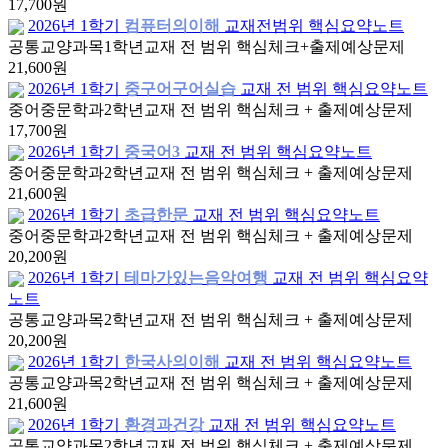
17,700원
2026년 1학기
컴퓨터의이해
교재전범위 핵심요약노트
공통교양과목
1학년
교재 전 범위 핵심체크+출제예상문제
21,600원
2026년 1학기
중구어구어실습
교재 전 범위 핵심요약노트
중어중문학과
2학년
교재 전 범위 핵심체크 + 출제예상문제
17,700원
2026년 1학기
중국어3
교재 전 범위 핵심요약노트
중어중문학과
2학년
교재 전 범위 핵심체크 + 출제예상문제
21,600원
2026년 1학기
초급한문
교재 전 범위 핵심요약노트
중어중문학과
2학년
교재 전 범위 핵심체크 + 출제예상문제
20,200원
2026년 1학기
테마가있는음악여행
교재 전 범위 핵심요약
노트
공통교양과목
2학년
교재 전 범위 핵심체크 + 출제예상문제
20,200원
2026년 1학기
한국사의이해
교재 전 범위 핵심요약노트
공통교양과목
2학년
교재 전 범위 핵심체크 + 출제예상문제
21,600원
2026년 1학기
환경과건강
교재 전 범위 핵심요약노트
공통교양과목
2학년
교재 전 범위 핵심체크 + 출제예상문제