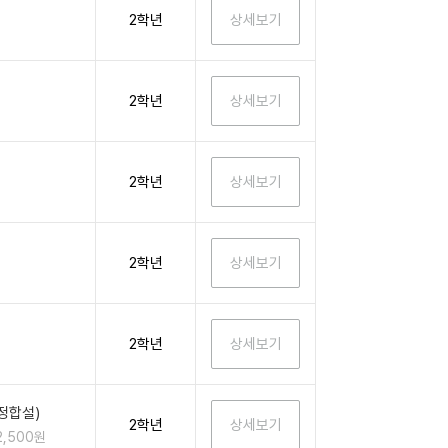
2학년
2학년
2학년
2학년
2학년
정합설)
2학년
2,500원