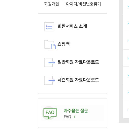
회원가입
아이디/비밀번호찾기
회원서비스 소개
쇼핑백
일반회원 자료다운로드
시즌회원 자료다운로드