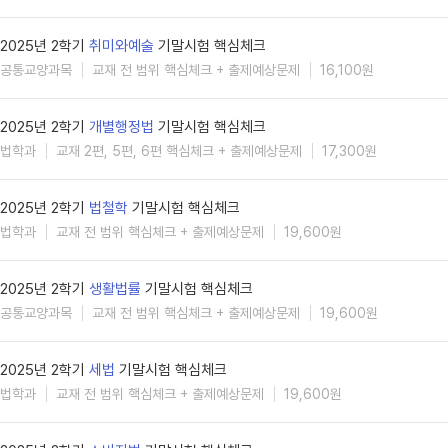
2025년 2학기
취미와예술
기말시험 핵심체크
공통교양과목
교재 전 범위 핵심체크 + 출제예상문제
16,100원
2025년 2학기
개별행정법
기말시험 핵심체크
법학과
교재 2편, 5편, 6편 핵심체크 + 출제예상문제
17,300원
2025년 2학기
법철학
기말시험 핵심체크
법학과
교재 전 범위 핵심체크 + 출제예상문제
19,600원
2025년 2학기
생활법률
기말시험 핵심체크
공통교양과목
교재 전 범위 핵심체크 + 출제예상문제
19,600원
2025년 2학기
세법
기말시험 핵심체크
법학과
교재 전 범위 핵심체크 + 출제예상문제
19,600원