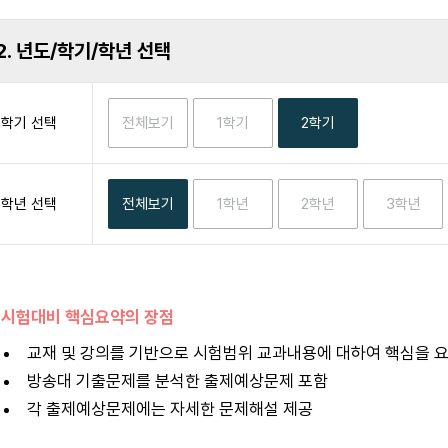
2. 년도/학기/학년 선택
학기 선택
학년 선택
 시험대비 핵심요약의 장점
교재 및 강의를 기반으로 시험범위 교과내용에 대하여 핵심을 
방송대 기출문제를 분석한 출제예상문제 포함
각 출제예상문제에는 자세한 문제해설 제공