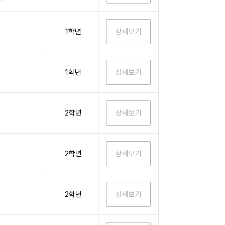
1학년
1학년
2학년
2학년
2학년