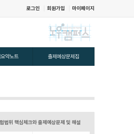
로그인
회원가입
마이페이지
 시험범위 핵심체크와 출제예상문제 및 해설