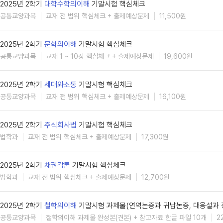
2025년 2학기
대학수학의이해
기말시험 핵심체크
공통교양과목
교재 전 범위 핵심체크 + 출제예상문제
11,500원
2025년 2학기
문학의이해
기말시험 핵심체크
공통교양과목
교재 1 ~ 10장 핵심체크 + 출제예상문제
19,600원
2025년 2학기
세대와소통
기말시험 핵심체크
공통교양과목
교재 전 범위 핵심체크 + 출제예상문제
16,100원
2025년 2학기
주식회사법
기말시험 핵심체크
법학과
교재 전 범위 핵심체크 + 출제예상문제
17,300원
2025년 2학기
채권각론
기말시험 핵심체크
법학과
교재 전 범위 핵심체크 + 출제예상문제
12,700원
2025년 2학기
철학의이해
기말시험 과제물(연역논증과 귀납논증, 대응설과 
공통교양과목
철학의이해 과제물 완성본(견본) + 참고자료 한글 파일 10개
2