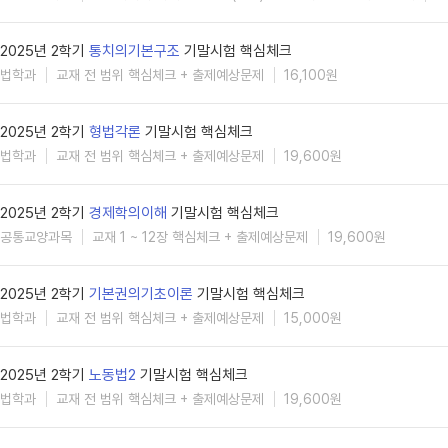
2025년 2학기
통치의기본구조
기말시험 핵심체크
법학과
교재 전 범위 핵심체크 + 출제예상문제
16,100원
2025년 2학기
형법각론
기말시험 핵심체크
법학과
교재 전 범위 핵심체크 + 출제예상문제
19,600원
2025년 2학기
경제학의이해
기말시험 핵심체크
공통교양과목
교재 1 ~ 12장 핵심체크 + 출제예상문제
19,600원
2025년 2학기
기본권의기초이론
기말시험 핵심체크
법학과
교재 전 범위 핵심체크 + 출제예상문제
15,000원
2025년 2학기
노동법2
기말시험 핵심체크
법학과
교재 전 범위 핵심체크 + 출제예상문제
19,600원