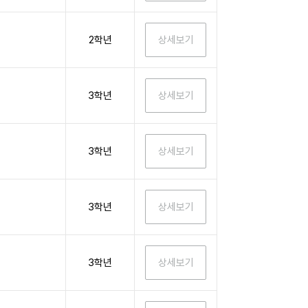
2학년
3학년
3학년
3학년
3학년