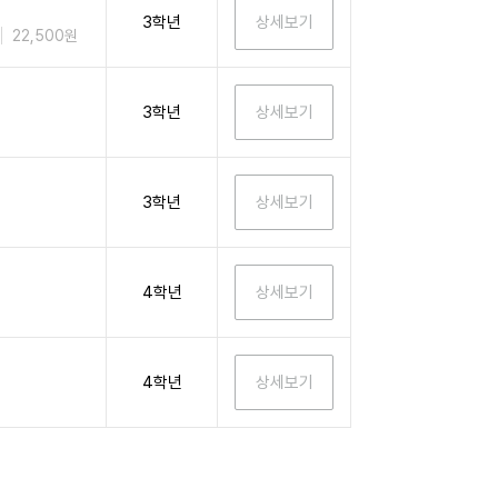
3학년
22,500원
3학년
3학년
4학년
4학년