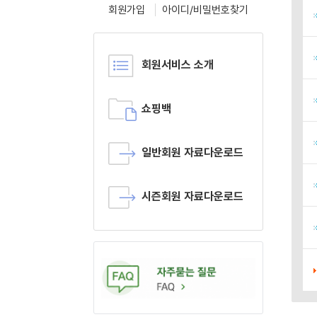
회원가입
아이디/비밀번호찾기
회원서비스 소개
쇼핑백
일반회원 자료다운로드
시즌회원 자료다운로드