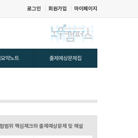
로그인
회원가입
마이페이지
 시험범위 핵심체크와 출제예상문제 및 해설