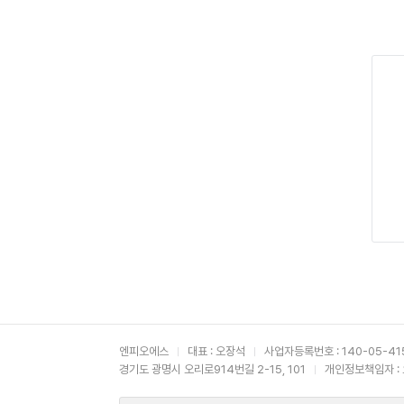
엔피오에스
대표 : 오장석
사업자등록번호 : 140-05-41
경기도 광명시 오리로914번길 2-15, 101
개인정보책임자 :