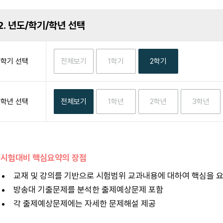
2. 년도/학기/학년 선택
학기 선택
학년 선택
 시험대비 핵심요약의 장점
교재 및 강의를 기반으로 시험범위 교과내용에 대하여 핵심을 
방송대 기출문제를 분석한 출제예상문제 포함
각 출제예상문제에는 자세한 문제해설 제공