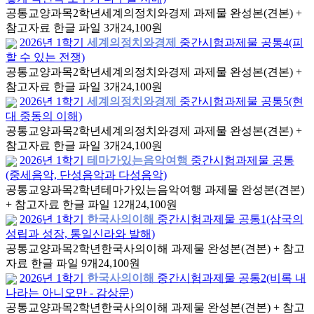
공통교양과목
2학년
세계의정치와경제 과제물 완성본(견본) +
참고자료 한글 파일 3개
24,100원
2026년 1학기
세계의정치와경제
중간시험과제물 공통4(피
할 수 있는 전쟁)
공통교양과목
2학년
세계의정치와경제 과제물 완성본(견본) +
참고자료 한글 파일 3개
24,100원
2026년 1학기
세계의정치와경제
중간시험과제물 공통5(현
대 중동의 이해)
공통교양과목
2학년
세계의정치와경제 과제물 완성본(견본) +
참고자료 한글 파일 3개
24,100원
2026년 1학기
테마가있는음악여행
중간시험과제물 공통
(중세음악, 단성음악과 다성음악)
공통교양과목
2학년
테마가있는음악여행 과제물 완성본(견본)
+ 참고자료 한글 파일 12개
24,100원
2026년 1학기
한국사의이해
중간시험과제물 공통1(삼국의
성립과 성장, 통일신라와 발해)
공통교양과목
2학년
한국사의이해 과제물 완성본(견본) + 참고
자료 한글 파일 9개
24,100원
2026년 1학기
한국사의이해
중간시험과제물 공통2(비록 내
나라는 아니오만 - 감상문)
공통교양과목
2학년
한국사의이해 과제물 완성본(견본) + 참고