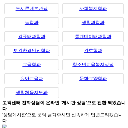
도시콘텐츠관광
사회복지학과
농학과
생활과학과
컴퓨터과학과
통계데이터과학과
보건환경안전학과
간호학과
교육학과
청소년교육복지상담
유아교육과
문화교양학과
생활체육지도과
고객센터 전화상담이 온라인 '게시판 상담'으로 전환 되었습니
다
'상담게시판'으로 문의 남겨주시면 신속하게 답변드리겠습니
다.