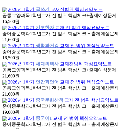
2026년 1학기
글쓰기
교재전범위 핵심요약노트
공통교양과목
1학년
교재 전 범위 핵심체크+출제예상문제
16,500원
2026년 1학기
기초한자
교재 전 범위 핵심요약노트
중어중문학과
1학년
교재 전 범위 핵심체크 + 출제예상문제
21,600원
2026년 1학기
생활과건강
교재 전 범위 핵심요약노트
중어중문학과
1학년
교재 전 범위 핵심체크 + 출제예상문제
16,500원
2026년 1학기
세계의역사
교재전범위 핵심요약노트
공통교양과목
1학년
교재 전 범위 핵심체크+출제예상문제
21,600원
2026년 1학기
인간과언어
교재 전 범위 핵심요약노트
공통교양과목
1학년
교재 전 범위 핵심체크 + 출제예상문제
21,600원
2026년 1학기
중국문화산책
교재 전 범위 핵심요약노트
중어중문학과
1학년
교재 전 범위 핵심체크 + 출제예상문제
19,000원
2026년 1학기
중국어1
교재 전 범위 핵심요약노트
중어중문학과
1학년
교재 전 범위 핵심체크 + 출제예상문제