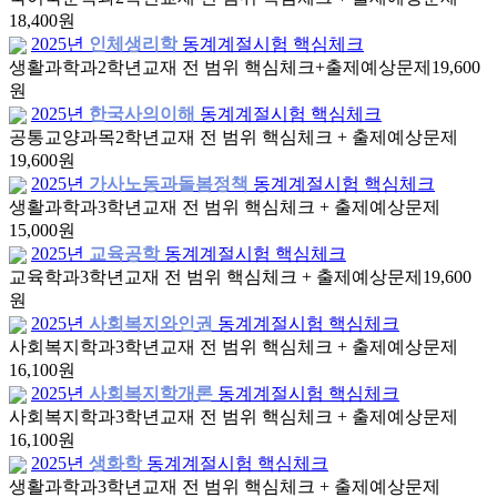
18,400원
2025년
인체생리학
동계계절시험 핵심체크
생활과학과
2학년
교재 전 범위 핵심체크+출제예상문제
19,600
원
2025년
한국사의이해
동계계절시험 핵심체크
공통교양과목
2학년
교재 전 범위 핵심체크 + 출제예상문제
19,600원
2025년
가사노동과돌봄정책
동계계절시험 핵심체크
생활과학과
3학년
교재 전 범위 핵심체크 + 출제예상문제
15,000원
2025년
교육공학
동계계절시험 핵심체크
교육학과
3학년
교재 전 범위 핵심체크 + 출제예상문제
19,600
원
2025년
사회복지와인권
동계계절시험 핵심체크
사회복지학과
3학년
교재 전 범위 핵심체크 + 출제예상문제
16,100원
2025년
사회복지학개론
동계계절시험 핵심체크
사회복지학과
3학년
교재 전 범위 핵심체크 + 출제예상문제
16,100원
2025년
생화학
동계계절시험 핵심체크
생활과학과
3학년
교재 전 범위 핵심체크 + 출제예상문제