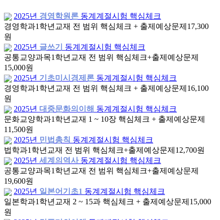
2025년
경영학원론
동계계절시험 핵심체크
경영학과
1학년
교재 전 범위 핵심체크 + 출제예상문제
17,300
원
2025년
글쓰기
동계계절시험 핵심체크
공통교양과목
1학년
교재 전 범위 핵심체크+출제예상문제
15,000원
2025년
기초미시경제론
동계계절시험 핵심체크
경영학과
1학년
교재 전 범위 핵심체크 + 출제예상문제
16,100
원
2025년
대중문화의이해
동계계절시험 핵심체크
문화교양학과
1학년
교재 1 ~ 10장 핵심체크 + 출제예상문제
11,500원
2025년
민법총칙
동계계절시험 핵심체크
법학과
1학년
교재 전 범위 핵심체크+출제예상문제
12,700원
2025년
세계의역사
동계계절시험 핵심체크
공통교양과목
1학년
교재 전 범위 핵심체크+출제예상문제
19,600원
2025년
일본어기초1
동계계절시험 핵심체크
일본학과
1학년
교재 2 ~ 15과 핵심체크 + 출제예상문제
15,000
원