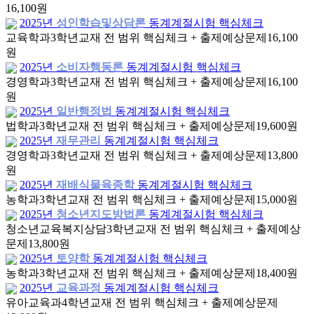
16,100원
2025년
성인학습및상담론
동계계절시험 핵심체크
교육학과
3학년
교재 전 범위 핵심체크 + 출제예상문제
16,100
원
2025년
소비자행동론
동계계절시험 핵심체크
경영학과
3학년
교재 전 범위 핵심체크 + 출제예상문제
16,100
원
2025년
일반행정법
동계계절시험 핵심체크
법학과
3학년
교재 전 범위 핵심체크 + 출제예상문제
19,600원
2025년
재무관리
동계계절시험 핵심체크
경영학과
3학년
교재 전 범위 핵심체크 + 출제예상문제
13,800
원
2025년
재배식물육종학
동계계절시험 핵심체크
농학과
3학년
교재 전 범위 핵심체크 + 출제예상문제
15,000원
2025년
청소년지도방법론
동계계절시험 핵심체크
청소년교육복지상담
3학년
교재 전 범위 핵심체크 + 출제예상
문제
13,800원
2025년
토양학
동계계절시험 핵심체크
농학과
3학년
교재 전 범위 핵심체크 + 출제예상문제
18,400원
2025년
교육과정
동계계절시험 핵심체크
유아교육과
4학년
교재 전 범위 핵심체크 + 출제예상문제