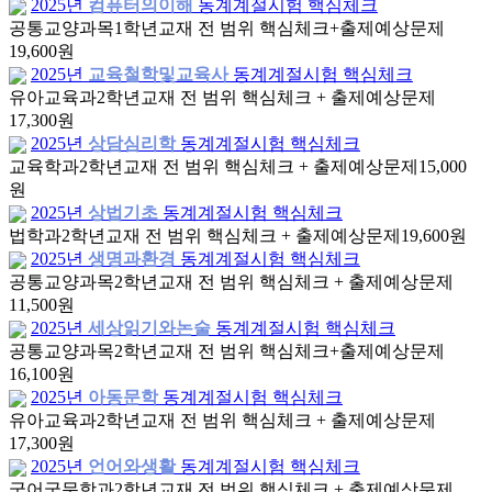
2025년
컴퓨터의이해
동계계절시험 핵심체크
공통교양과목
1학년
교재 전 범위 핵심체크+출제예상문제
19,600원
2025년
교육철학및교육사
동계계절시험 핵심체크
유아교육과
2학년
교재 전 범위 핵심체크 + 출제예상문제
17,300원
2025년
상담심리학
동계계절시험 핵심체크
교육학과
2학년
교재 전 범위 핵심체크 + 출제예상문제
15,000
원
2025년
상법기초
동계계절시험 핵심체크
법학과
2학년
교재 전 범위 핵심체크 + 출제예상문제
19,600원
2025년
생명과환경
동계계절시험 핵심체크
공통교양과목
2학년
교재 전 범위 핵심체크 + 출제예상문제
11,500원
2025년
세상읽기와논술
동계계절시험 핵심체크
공통교양과목
2학년
교재 전 범위 핵심체크+출제예상문제
16,100원
2025년
아동문학
동계계절시험 핵심체크
유아교육과
2학년
교재 전 범위 핵심체크 + 출제예상문제
17,300원
2025년
언어와생활
동계계절시험 핵심체크
국어국문학과
2학년
교재 전 범위 핵심체크 + 출제예상문제